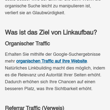
organische Suche leicht zu manipulieren ist,
verliert sie an Glaubwürdigkeit.
Was ist das Ziel von Linkaufbau?
Organischer Traffic
Erhalten Sie mithilfe der Google-Suchergebnisse
mehr
organischen Traffic auf Ihre Website
.
Natürliches Linkbuilding macht dies möglich, indem
es die Relevanz und Autorität Ihrer Seiten erhöht.
Dadurch erhöhen sich Ihre Chancen auf einen
besseren Platz, was Ihre Sichtbarkeit erhöht.
Referrar Traffic (Verweis
)