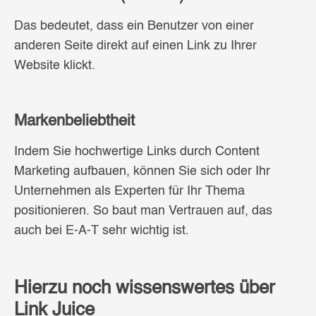
Das bedeutet, dass ein Benutzer von einer
anderen Seite direkt auf einen Link zu Ihrer
Website klickt.
Markenbeliebtheit
Indem Sie hochwertige Links durch Content
Marketing aufbauen, können Sie sich oder Ihr
Unternehmen als Experten für Ihr Thema
positionieren. So baut man Vertrauen auf, das
auch bei E-A-T sehr wichtig ist.
Hierzu noch wissenswertes über
Link Juice