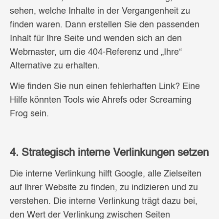
sehen, welche Inhalte in der Vergangenheit zu
finden waren. Dann erstellen Sie den passenden
Inhalt für Ihre Seite und wenden sich an den
Webmaster, um die 404-Referenz und „Ihre“
Alternative zu erhalten.
Wie finden Sie nun einen fehlerhaften Link? Eine
Hilfe könnten Tools wie Ahrefs oder Screaming
Frog sein.
4. Strategisch interne Verlinkungen setzen
Die interne Verlinkung hilft Google, alle Zielseiten
auf Ihrer Website zu finden, zu indizieren und zu
verstehen. Die interne Verlinkung trägt dazu bei,
den Wert der Verlinkung zwischen Seiten