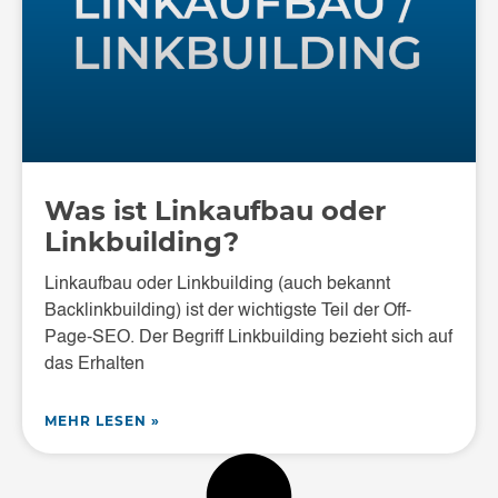
Was ist Linkaufbau oder
Linkbuilding?
Linkaufbau oder Linkbuilding (auch bekannt
Backlinkbuilding) ist der wichtigste Teil der Off-
Page-SEO. Der Begriff Linkbuilding bezieht sich auf
das Erhalten
MEHR LESEN »