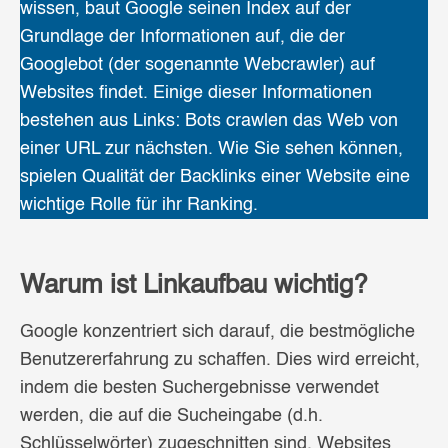
wissen, baut Google seinen Index auf der
Grundlage der Informationen auf, die der
Googlebot (der sogenannte Webcrawler) auf
Websites findet. Einige dieser Informationen
bestehen aus Links: Bots crawlen das Web von
einer URL zur nächsten. Wie Sie sehen können,
spielen Qualität der Backlinks einer Website eine
wichtige Rolle für ihr Ranking.
Warum ist Linkaufbau wichtig?
Google konzentriert sich darauf, die bestmögliche
Benutzererfahrung zu schaffen. Dies wird erreicht,
indem die besten Suchergebnisse verwendet
werden, die auf die Sucheingabe (d.h.
Schlüsselwörter) zugeschnitten sind. Websites