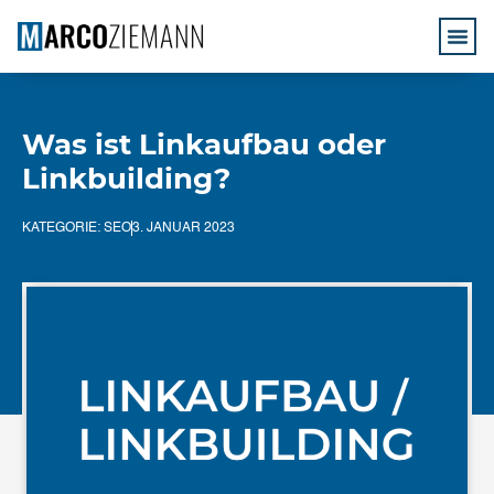
Was ist Linkaufbau oder
Linkbuilding?
KATEGORIE:
SEO
3. JANUAR 2023