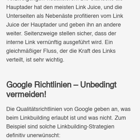
Hauptader hat den meisten Link Juice, und die
Unterseiten als Nebenäste profitieren vom Link
Juice der Hauptader und geben ihn an andere
weiter. Seitenzweige stellen sicher, dass der
interne Link vernünftig ausgeführt wird. Ein
gleichmäßiger Fluss, der die Kraft des Links
verteilt, ist sehr wichtig.
Google Richtlinien – Unbedingt
vermeiden!
Die Qualitätsrichtlinien von Google geben an, was
beim Linkbuilding erlaubt ist und was nicht. Zum
Beispiel sind solche Linkbuilding-Strategien
definitiv unerwünscht: