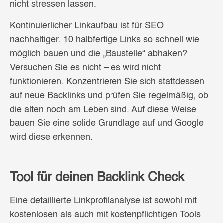
nicht stressen lassen.
Kontinuierlicher Linkaufbau ist für SEO
nachhaltiger. 10 halbfertige Links so schnell wie
möglich bauen und die „Baustelle“ abhaken?
Versuchen Sie es nicht – es wird nicht
funktionieren. Konzentrieren Sie sich stattdessen
auf neue Backlinks und prüfen Sie regelmäßig, ob
die alten noch am Leben sind. Auf diese Weise
bauen Sie eine solide Grundlage auf und Google
wird diese erkennen.
Tool für deinen Backlink Check
Eine detaillierte Linkprofilanalyse ist sowohl mit
kostenlosen als auch mit kostenpflichtigen Tools