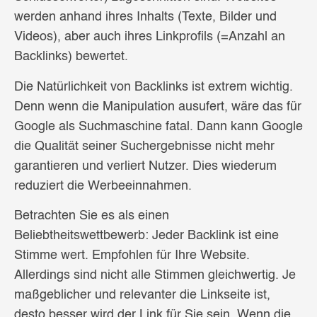
werden anhand ihres Inhalts (Texte, Bilder und
Videos), aber auch ihres Linkprofils (=Anzahl an
Backlinks) bewertet.
Die Natürlichkeit von Backlinks ist extrem wichtig.
Denn wenn die Manipulation ausufert, wäre das für
Google als Suchmaschine fatal. Dann kann Google
die Qualität seiner Suchergebnisse nicht mehr
garantieren und verliert Nutzer. Dies wiederum
reduziert die Werbeeinnahmen.
Betrachten Sie es als einen
Beliebtheitswettbewerb: Jeder Backlink ist eine
Stimme wert. Empfohlen für Ihre Website.
Allerdings sind nicht alle Stimmen gleichwertig. Je
maßgeblicher und relevanter die Linkseite ist,
desto besser wird der Link für Sie sein. Wenn die