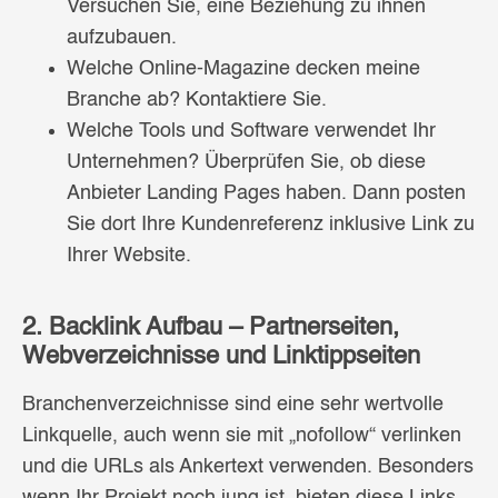
Versuchen Sie, eine Beziehung zu ihnen
aufzubauen.
Welche Online-Magazine decken meine
Branche ab? Kontaktiere Sie.
Welche Tools und Software verwendet Ihr
Unternehmen? Überprüfen Sie, ob diese
Anbieter Landing Pages haben. Dann posten
Sie dort Ihre Kundenreferenz inklusive Link zu
Ihrer Website.
2. Backlink Aufbau – Partnerseiten,
Webverzeichnisse und Linktippseiten
Branchenverzeichnisse sind eine sehr wertvolle
Linkquelle, auch wenn sie mit „nofollow“ verlinken
und die URLs als Ankertext verwenden. Besonders
wenn Ihr Projekt noch jung ist, bieten diese Links