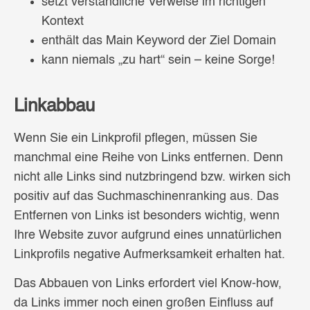
setzt verständliche Verweise im richtigen
Kontext
enthält das Main Keyword der Ziel Domain
kann niemals „zu hart“ sein – keine Sorge!
Linkabbau
Wenn Sie ein Linkprofil pflegen, müssen Sie
manchmal eine Reihe von Links entfernen. Denn
nicht alle Links sind nutzbringend bzw. wirken sich
positiv auf das Suchmaschinenranking aus. Das
Entfernen von Links ist besonders wichtig, wenn
Ihre Website zuvor aufgrund eines unnatürlichen
Linkprofils negative Aufmerksamkeit erhalten hat.
Das Abbauen von Links erfordert viel Know-how,
da Links immer noch einen großen Einfluss auf