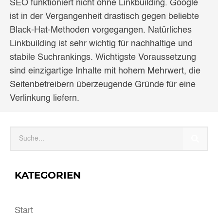
SEO funktioniert nicht ohne Linkbuilding. Google
ist in der Vergangenheit drastisch gegen beliebte
Black-Hat-Methoden vorgegangen. Natürliches
Linkbuilding ist sehr wichtig für nachhaltige und
stabile Suchrankings. Wichtigste Voraussetzung
sind einzigartige Inhalte mit hohem Mehrwert, die
Seitenbetreibern überzeugende Gründe für eine
Verlinkung liefern.
KATEGORIEN
Start