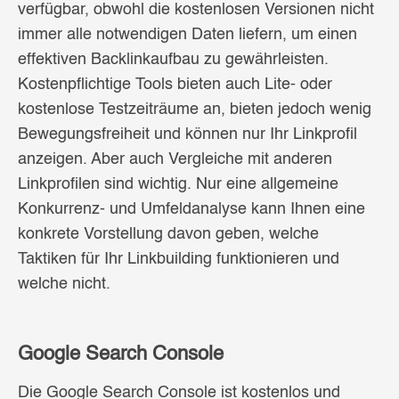
verfügbar, obwohl die kostenlosen Versionen nicht
immer alle notwendigen Daten liefern, um einen
effektiven Backlinkaufbau zu gewährleisten.
Kostenpflichtige Tools bieten auch Lite- oder
kostenlose Testzeiträume an, bieten jedoch wenig
Bewegungsfreiheit und können nur Ihr Linkprofil
anzeigen. Aber auch Vergleiche mit anderen
Linkprofilen sind wichtig. Nur eine allgemeine
Konkurrenz- und Umfeldanalyse kann Ihnen eine
konkrete Vorstellung davon geben, welche
Taktiken für Ihr Linkbuilding funktionieren und
welche nicht.
Google Search Console
Die Google Search Console ist kostenlos und