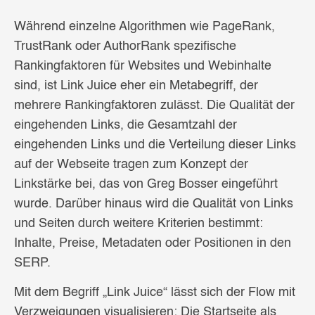
Während einzelne Algorithmen wie PageRank,
TrustRank oder AuthorRank spezifische
Rankingfaktoren für Websites und Webinhalte
sind, ist Link Juice eher ein Metabegriff, der
mehrere Rankingfaktoren zulässt. Die Qualität der
eingehenden Links, die Gesamtzahl der
eingehenden Links und die Verteilung dieser Links
auf der Webseite tragen zum Konzept der
Linkstärke bei, das von Greg Bosser eingeführt
wurde. Darüber hinaus wird die Qualität von Links
und Seiten durch weitere Kriterien bestimmt:
Inhalte, Preise, Metadaten oder Positionen in den
SERP.
Mit dem Begriff „Link Juice“ lässt sich der Flow mit
Verzweigungen visualisieren: Die Startseite als