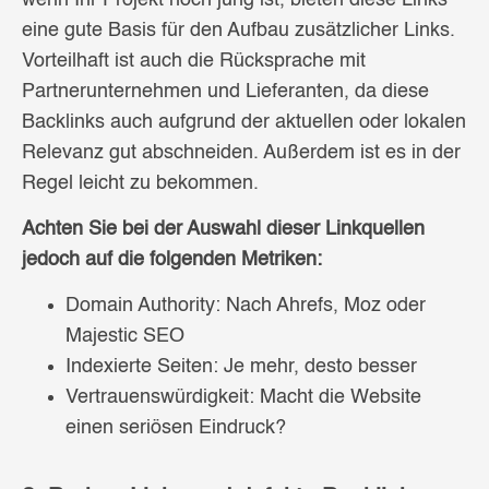
eine gute Basis für den Aufbau zusätzlicher Links.
Vorteilhaft ist auch die Rücksprache mit
Partnerunternehmen und Lieferanten, da diese
Backlinks auch aufgrund der aktuellen oder lokalen
Relevanz gut abschneiden. Außerdem ist es in der
Regel leicht zu bekommen.
Achten Sie bei der Auswahl dieser Linkquellen
jedoch auf die folgenden Metriken:
Domain Authority: Nach Ahrefs, Moz oder
Majestic SEO
Indexierte Seiten: Je mehr, desto besser
Vertrauenswürdigkeit: Macht die Website
einen seriösen Eindruck?