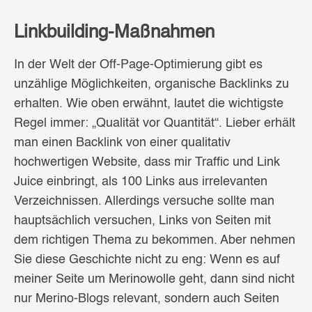
Linkbuilding-Maßnahmen
In der Welt der Off-Page-Optimierung gibt es
unzählige Möglichkeiten, organische Backlinks zu
erhalten. Wie oben erwähnt, lautet die wichtigste
Regel immer: „Qualität vor Quantität“. Lieber erhält
man einen Backlink von einer qualitativ
hochwertigen Website, dass mir Traffic und Link
Juice einbringt, als 100 Links aus irrelevanten
Verzeichnissen. Allerdings versuche sollte man
hauptsächlich versuchen, Links von Seiten mit
dem richtigen Thema zu bekommen. Aber nehmen
Sie diese Geschichte nicht zu eng: Wenn es auf
meiner Seite um Merinowolle geht, dann sind nicht
nur Merino-Blogs relevant, sondern auch Seiten