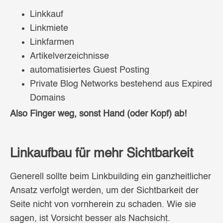
Linkkauf
Linkmiete
Linkfarmen
Artikelverzeichnisse
automatisiertes Guest Posting
Private Blog Networks bestehend aus Expired
Domains
Also Finger weg, sonst Hand (oder Kopf) ab!
Linkaufbau für mehr Sichtbarkeit
Generell sollte beim Linkbuilding ein ganzheitlicher
Ansatz verfolgt werden, um der Sichtbarkeit der
Seite nicht von vornherein zu schaden. Wie sie
sagen, ist Vorsicht besser als Nachsicht.