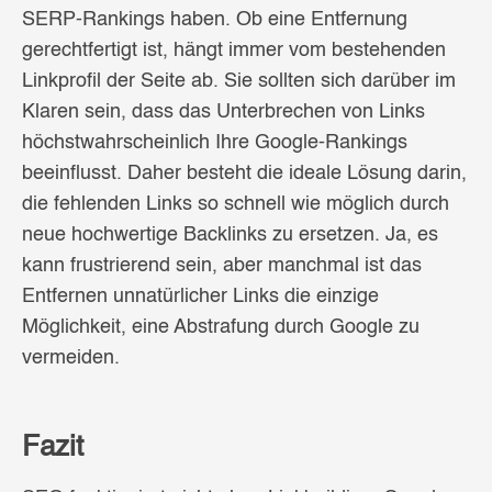
SERP-Rankings haben. Ob eine Entfernung
gerechtfertigt ist, hängt immer vom bestehenden
Linkprofil der Seite ab. Sie sollten sich darüber im
Klaren sein, dass das Unterbrechen von Links
höchstwahrscheinlich Ihre Google-Rankings
beeinflusst. Daher besteht die ideale Lösung darin,
die fehlenden Links so schnell wie möglich durch
neue hochwertige Backlinks zu ersetzen. Ja, es
kann frustrierend sein, aber manchmal ist das
Entfernen unnatürlicher Links die einzige
Möglichkeit, eine Abstrafung durch Google zu
vermeiden.
Fazit