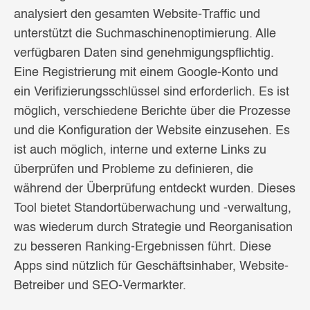
analysiert den gesamten Website-Traffic und
unterstützt die Suchmaschinenoptimierung. Alle
verfügbaren Daten sind genehmigungspflichtig.
Eine Registrierung mit einem Google-Konto und
ein Verifizierungsschlüssel sind erforderlich. Es ist
möglich, verschiedene Berichte über die Prozesse
und die Konfiguration der Website einzusehen. Es
ist auch möglich, interne und externe Links zu
überprüfen und Probleme zu definieren, die
während der Überprüfung entdeckt wurden. Dieses
Tool bietet Standortüberwachung und -verwaltung,
was wiederum durch Strategie und Reorganisation
zu besseren Ranking-Ergebnissen führt. Diese
Apps sind nützlich für Geschäftsinhaber, Website-
Betreiber und SEO-Vermarkter.