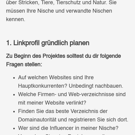
über Stricken, Tiere, Tierschutz und Natur. Sie
müssen Ihre Nische und verwandte Nischen
kennen.
1. Linkprofil gründlich planen
Zu Beginn des Projektes solltest du dir folgende
Fragen stellen:
Auf welchen Websites sind Ihre
Hauptkonkurrenten? Unbedingt nachbauen.
Welche Firmen- und Web-verzeichnisse sind
mit meiner Website verlinkt?
Finden Sie das beste Verzeichnis der
Domainautorität und registrieren Sie sich dort.
Wer sind die Influencer in meiner Nische?