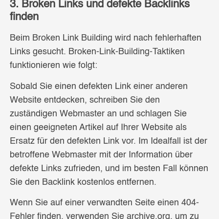
3. Broken Links und defekte Backlinks
finden
Beim Broken Link Building wird nach fehlerhaften
Links gesucht. Broken-Link-Building-Taktiken
funktionieren wie folgt:
Sobald Sie einen defekten Link einer anderen
Website entdecken, schreiben Sie den
zuständigen Webmaster an und schlagen Sie
einen geeigneten Artikel auf Ihrer Website als
Ersatz für den defekten Link vor. Im Idealfall ist der
betroffene Webmaster mit der Information über
defekte Links zufrieden, und im besten Fall können
Sie den Backlink kostenlos entfernen.
Wenn Sie auf einer verwandten Seite einen 404-
Fehler finden, verwenden Sie archive.org, um zu