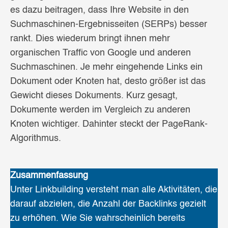
es dazu beitragen, dass Ihre Website in den
Suchmaschinen-Ergebnisseiten (SERPs) besser
rankt. Dies wiederum bringt ihnen mehr
organischen Traffic von Google und anderen
Suchmaschinen. Je mehr eingehende Links ein
Dokument oder Knoten hat, desto größer ist das
Gewicht dieses Dokuments. Kurz gesagt,
Dokumente werden im Vergleich zu anderen
Knoten wichtiger. Dahinter steckt der PageRank-
Algorithmus.
Zusammenfassung
Unter Linkbuilding versteht man alle Aktivitäten, die
darauf abzielen, die Anzahl der Backlinks gezielt
zu erhöhen. Wie Sie wahrscheinlich bereits