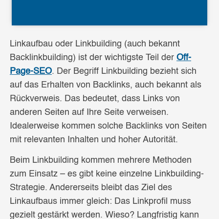
Linkaufbau oder Linkbuilding (auch bekannt
Backlinkbuilding) ist der wichtigste Teil der
Off-
Page-SEO
. Der Begriff Linkbuilding bezieht sich
auf das Erhalten von Backlinks, auch bekannt als
Rückverweis. Das bedeutet, dass Links von
anderen Seiten auf Ihre Seite verweisen.
Idealerweise kommen solche Backlinks von Seiten
mit relevanten Inhalten und hoher Autorität.
Beim Linkbuilding kommen mehrere Methoden
zum Einsatz – es gibt keine einzelne Linkbuilding-
Strategie. Andererseits bleibt das Ziel des
Linkaufbaus immer gleich: Das Linkprofil muss
gezielt gestärkt werden. Wieso? Langfristig kann