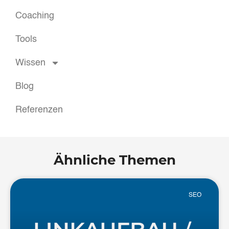
Coaching
Tools
Wissen
Blog
Referenzen
Ähnliche Themen
SEO