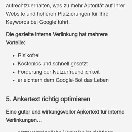
aufrechtzuerhalten, was zu mehr Autorität auf Ihrer
Website und höheren Platzierungen für Ihre
Keywords bei Google führt.
Die gezielte interne Verlinkung hat mehrere
Vorteile:
Risikofrei
Kostenlos und schnell gesetzt
Förderung der Nutzerfreundlichkeit
erleichtern dem Google-Bot das Leben
5. Ankertext richtig optimieren
Eine guter und wirkungsvoller Ankertext für interne
Verlinkungen…