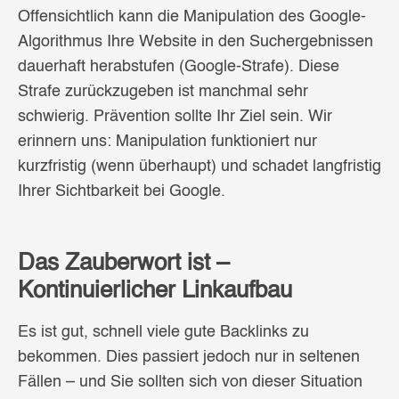
Offensichtlich kann die Manipulation des Google-
Algorithmus Ihre Website in den Suchergebnissen
dauerhaft herabstufen (Google-Strafe). Diese
Strafe zurückzugeben ist manchmal sehr
schwierig. Prävention sollte Ihr Ziel sein. Wir
erinnern uns: Manipulation funktioniert nur
kurzfristig (wenn überhaupt) und schadet langfristig
Ihrer Sichtbarkeit bei Google.
Das Zauberwort ist –
Kontinuierlicher Linkaufbau
Es ist gut, schnell viele gute Backlinks zu
bekommen. Dies passiert jedoch nur in seltenen
Fällen – und Sie sollten sich von dieser Situation