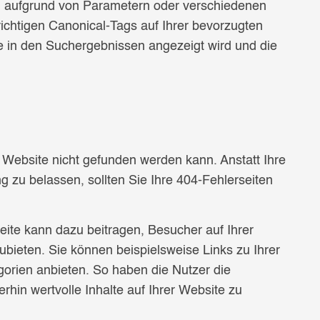
B. aufgrund von Parametern oder verschiedenen
ichtigen Canonical-Tags auf Ihrer bevorzugten
se in den Suchergebnissen angezeigt wird und die
r Website nicht gefunden werden kann. Anstatt Ihre
 zu belassen, sollten Sie Ihre 404-Fehlerseiten
eite kann dazu beitragen, Besucher auf Ihrer
ubieten. Sie können beispielsweise Links zu Ihrer
egorien anbieten. So haben die Nutzer die
rhin wertvolle Inhalte auf Ihrer Website zu