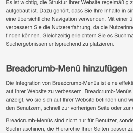
Es ist wichtig, die Struktur Ihrer Website regelmäßig 
aufgebaut ist. Dazu gehört, dass Sie Ihre Inhalte in s
eine übersichtliche Navigation verwenden. Mit einer ü
verbessern Sie die Nutzererfahrung, da die Nutzerinn
finden können. Gleichzeitig erleichtern Sie es Suchm
Suchergebnissen entsprechend zu platzieren.
Breadcrumb-Menü hinzufügen
Die Integration von Breadcrumb-Menüs ist eine effek
auf Ihrer Website zu verbessern. Breadcrumb-Menüs si
anzeigt, wo sie sich auf Ihrer Website befinden und w
den Benutzern, schnell zur vorherigen Seite oder zu
Breadcrumb-Menüs sind nicht nur für Benutzer, sonde
Suchmaschinen, die Hierarchie Ihrer Seiten besser zu