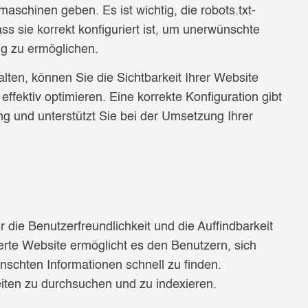
schinen geben. Es ist wichtig, die robots.txt-
ss sie korrekt konfiguriert ist, um unerwünschte
ng zu ermöglichen.
alten, können Sie die Sichtbarkeit Ihrer Website
ffektiv optimieren. Eine korrekte Konfiguration gibt
g und unterstützt Sie bei der Umsetzung Ihrer
ür die Benutzerfreundlichkeit und die Auffindbarkeit
ierte Website ermöglicht es den Benutzern, sich
nschten Informationen schnell zu finden.
Seiten zu durchsuchen und zu indexieren.