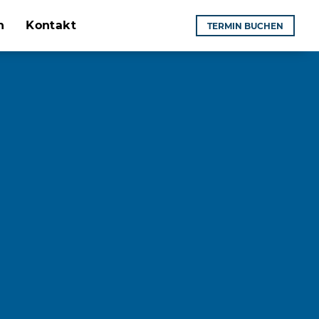
n
Kontakt
TERMIN BUCHEN