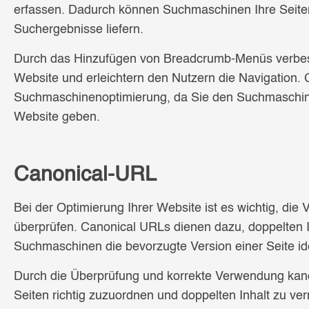
erfassen. Dadurch können Suchmaschinen Ihre Seiten
Suchergebnisse liefern.
Durch das Hinzufügen von Breadcrumb-Menüs verbesse
Website und erleichtern den Nutzern die Navigation. G
Suchmaschinenoptimierung, da Sie den Suchmaschinen
Website geben.
Canonical-URL
Bei der Optimierung Ihrer Website ist es wichtig, d
überprüfen. Canonical URLs dienen dazu, doppelten I
Suchmaschinen die bevorzugte Version einer Seite ide
Durch die Überprüfung und korrekte Verwendung kan
Seiten richtig zuzuordnen und doppelten Inhalt zu ve