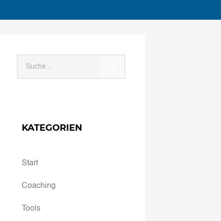
KATEGORIEN
Start
Coaching
Tools