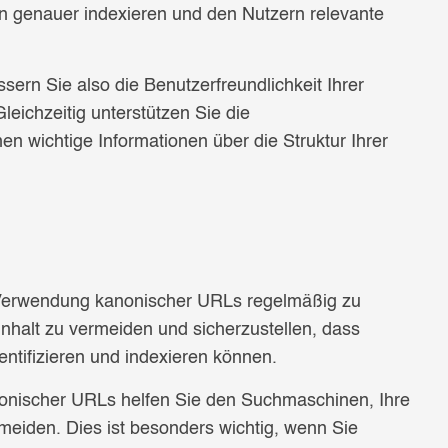
 genauer indexieren und den Nutzern relevante
rn Sie also die Benutzerfreundlichkeit Ihrer
leichzeitig unterstützen Sie die
 wichtige Informationen über die Struktur Ihrer
ie Verwendung kanonischer URLs regelmäßig zu
nhalt zu vermeiden und sicherzustellen, dass
ntifizieren und indexieren können.
onischer URLs helfen Sie den Suchmaschinen, Ihre
rmeiden. Dies ist besonders wichtig, wenn Sie