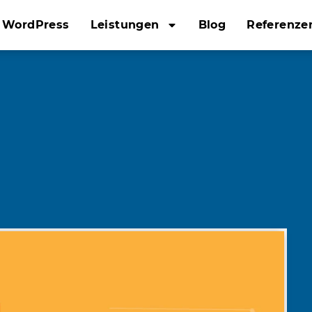
WordPress
Leistungen
Blog
Referenze