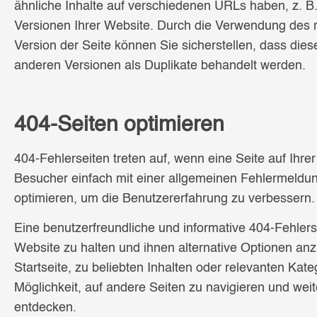
ähnliche Inhalte auf verschiedenen URLs haben, z. 
Versionen Ihrer Website. Durch die Verwendung des r
Version der Seite können Sie sicherstellen, dass die
anderen Versionen als Duplikate behandelt werden.
404-Seiten optimieren
404-Fehlerseiten treten auf, wenn eine Seite auf Ihre
Besucher einfach mit einer allgemeinen Fehlermeldung
optimieren, um die Benutzererfahrung zu verbessern.
Eine benutzerfreundliche und informative 404-Fehlers
Website zu halten und ihnen alternative Optionen anz
Startseite, zu beliebten Inhalten oder relevanten Kat
Möglichkeit, auf andere Seiten zu navigieren und weite
entdecken.