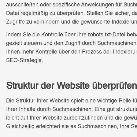
ausschließen oder spezifische Anweisungen für Suchma
Datei regelmäßig zu überprüfen. Stellen Sie sicher, da
Zugriffe zu verhindern und die gewünschte Indexieru
Indem Sie die Kontrolle über Ihre robots.txt-Datei beh
gezielt steuern und den Zugriff durch Suchmaschinen e
Ihnen mehr Kontrolle über den Prozess der Indexierun
SEO-Strategie.
Struktur der Website überprüfen
Die Struktur Ihrer Website spielt eine wichtige Rolle f
Ihrer Inhalte durch Suchmaschinen. Eine gut struktur
leicht auf Ihrer Website zurechtzufinden und die gewü
Gleichzeitig erleichtert sie es Suchmaschinen, Ihre 