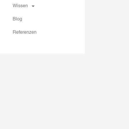
Wissen
Blog
Referenzen