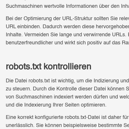
Suchmaschinen wertvolle Informationen über den Inhal
Bei der Optimierung der URL-Struktur sollten Sie rel
URL einbinden. Dadurch werden diese hervorgehoben 
Inhalte. Vermeiden Sie lange und verwirrende URLs. 
benutzerfreundlicher und wirkt sich positiv auf das 
robots.txt kontrollieren
Die Datei robots.txt ist wichtig, um die Indizierung 
zu steuern. Durch die Kontrolle dieser Datei können 
von Suchmaschinen indexiert werden dürfen und welch
und die Indexierung Ihrer Seiten optimieren.
Eine korrekt konfigurierte robots.txt-Datei ist daher 
unerlässlich. Sie können beispielsweise bestimmte Se